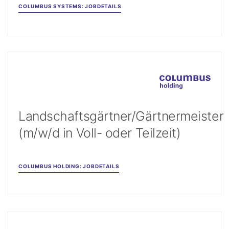
COLUMBUS SYSTEMS: JOBDETAILS
Landschaftsgärtner/Gärtnermeister
(m/w/d in Voll- oder Teilzeit)
COLUMBUS HOLDING: JOBDETAILS