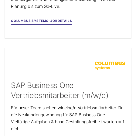
Planung bis zum Go-Live.
COLUMBUS SYSTEMS: JOBDETAILS
SAP Business One
Vertriebsmitarbeiter (m/w/d)
Für unser Team suchen wir eine/n Vertriebsmitarbeiter für
die Neukundengewinnung für SAP Business One.
Vielfältige Aufgaben & hohe Gestaltungsfreiheit warten auf
dich.