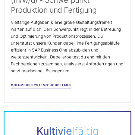
(m/w/d) - Schwerpunkt
Produktion und Fertigung
Vielfältige Aufgaben & eine große Gestaltungsfreiheit
warten auf dich. Dein Schwerpunkt liegt in der Betreuung
und Optimierung von Produktionsprozessen. Du
unterstützt unsere Kunden dabei, ihre Fertigungsabläufe
effizient in SAP Business One abzubilden und
weiterzuentwickeln. Dabei arbeitest du eng mit den
Fachbereichen zusammen, analysierst Anforderungen und
setzt praxisnahe Lösungen um.
COLUMBUS SYSTEMS: JOBDETAILS