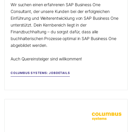
Wir suchen einen erfahrenen SAP Business One
Consultant, der unsere Kunden bei der erfolgreichen
Einführung und Weiterentwicklung von SAP Business One
unterstützt. Dein Kernbereich liegt in der
Finanzbuchhaltung – du sorgst dafür, dass alle
buchhalterischen Prozesse optimal in SAP Business One
abgebildet werden.
Auch Quereinsteiger sind willkommen!
COLUMBUS SYSTEMS: JOBDETAILS