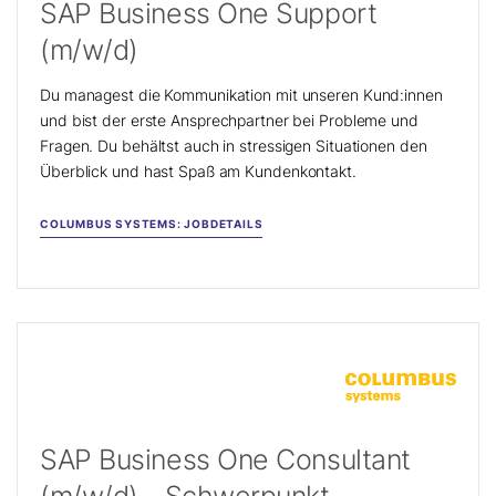
SAP Business One Support
(m/w/d)
Du managest die Kommunikation mit unseren Kund:innen
und bist der erste Ansprechpartner bei Probleme und
Fragen. Du behältst auch in stressigen Situationen den
Überblick und hast Spaß am Kundenkontakt.
COLUMBUS SYSTEMS: JOBDETAILS
SAP Business One Consultant