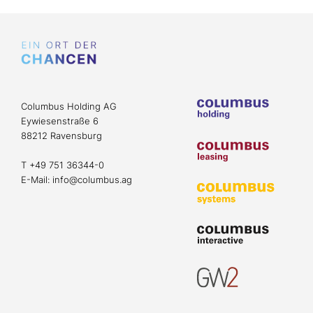
Columbus Holding AG
Eywiesenstraße 6
88212 Ravensburg
T
+49 751 36344-0
E-Mail:
info@columbus.ag