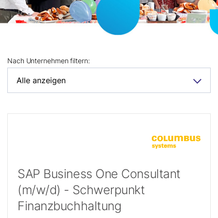
Nach Unternehmen filtern:
SAP Business One Consultant
(m/w/d) - Schwerpunkt
Finanzbuchhaltung