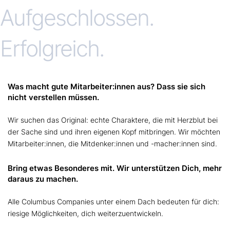
Aufgeschlossen.
Erfolgreich.
Was macht gute Mitarbeiter:innen aus? Dass sie sich
nicht verstellen müssen.
Wir suchen das Original: echte Charaktere, die mit Herzblut bei
der Sache sind und ihren eigenen Kopf mitbringen. Wir möchten
Mitarbeiter:innen, die Mitdenker:innen und -macher:innen sind.
Bring etwas Besonderes mit. Wir unterstützen Dich, mehr
daraus zu machen.
Alle Columbus Companies unter einem Dach bedeuten für dich:
riesige Möglichkeiten, dich weiterzuentwickeln.