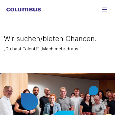
Wir suchen/bieten Chancen.
„Du hast Talent?“ „Mach mehr draus.“