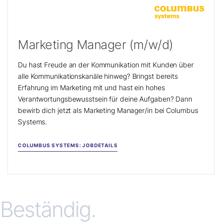
Marketing Manager (m/w/d)
Du hast Freude an der Kommunikation mit Kunden über
alle Kommunikationskanäle hinweg? Bringst bereits
Erfahrung im Marketing mit und hast ein hohes
Verantwortungsbewusstsein für deine Aufgaben? Dann
bewirb dich jetzt als Marketing Manager/in bei Columbus
Systems.
COLUMBUS SYSTEMS: JOBDETAILS
Beständig.