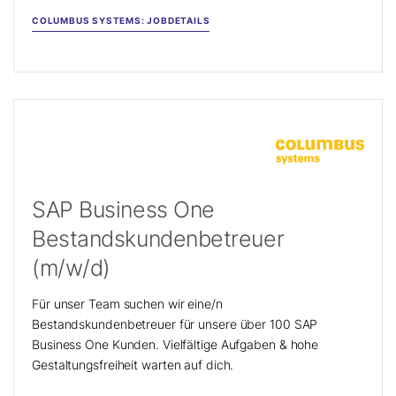
COLUMBUS SYSTEMS: JOBDETAILS
SAP Business One
Bestandskundenbetreuer
(m/w/d)
Für unser Team suchen wir eine/n
Bestandskundenbetreuer für unsere über 100 SAP
Business One Kunden. Vielfältige Aufgaben & hohe
Gestaltungsfreiheit warten auf dich.