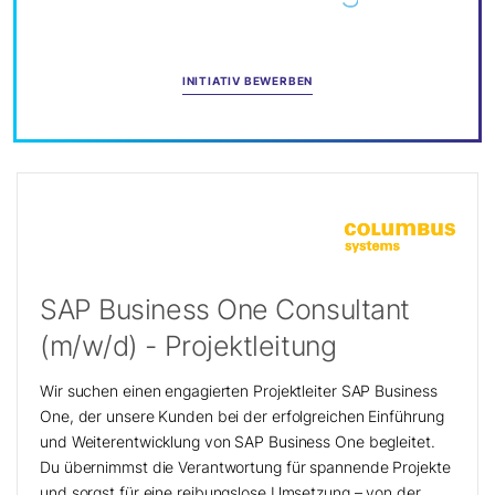
INITIATIV BEWERBEN
SAP Business One Consultant
(m/w/d) - Projektleitung
Wir suchen einen engagierten Projektleiter SAP Business
One, der unsere Kunden bei der erfolgreichen Einführung
und Weiterentwicklung von SAP Business One begleitet.
Du übernimmst die Verantwortung für spannende Projekte
und sorgst für eine reibungslose Umsetzung – von der